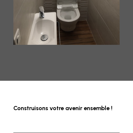
Construisons votre avenir ensemble !