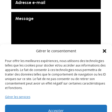
Gérer le consentement
Envoyer
Pour offrir les meilleures expériences, nous utilisons des technologies
telles que les cookies pour stocker et/ou accéder aux informations des
appareils. Le fait de consentir à ces technologies nous permettra de
traiter des données telles que le comportement de navigation ou les ID
uniques sur ce site. Le fait de ne pas consentir ou de retirer son
consentement peut avoir un effet négatif sur certaines caractéristiques
et fonctions.
Gérer les services
Réalisé avec
Weby Lab
|
Mentions Légales
Accepter