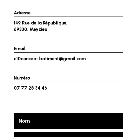
Adresse
149 Rue de la République,
69330, Meyzieu
Email
c10concept.batiment@gmail.com
Numéro
07 77 28 34 46