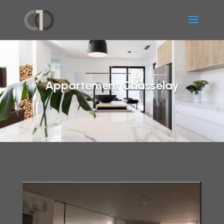
Appartement Chasselay