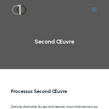
Second Œuvre
Processus Second Œuvre
Dans le domaine du second œuvre, nous intervenons sur