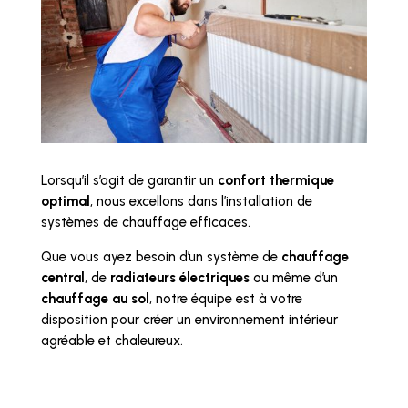
Lorsqu’il s’agit de garantir un
confort thermique
optimal
, nous excellons dans l’installation de
systèmes de chauffage efficaces.
Que vous ayez besoin d’un système de
chauffage
central
, de
radiateurs électriques
ou même d’un
chauffage au sol
, notre équipe est à votre
disposition pour créer un environnement intérieur
agréable et chaleureux.