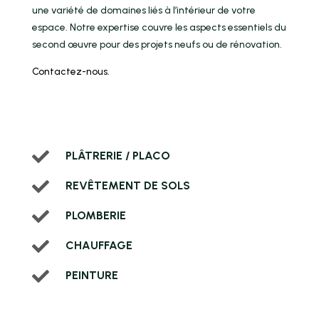
une variété de domaines liés à l’intérieur de votre
espace. Notre expertise couvre les aspects essentiels du
second œuvre pour des projets neufs ou de rénovation.
Contactez-nous.

PLÂTRERIE / PLACO

REVÊTEMENT DE SOLS

PLOMBERIE

CHAUFFAGE

PEINTURE