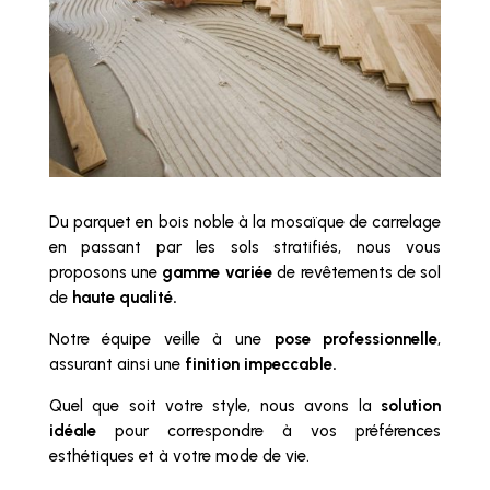
Du parquet en bois noble à la mosaïque de carrelage
en passant par les sols stratifiés, nous vous
proposons une
gamme variée
de revêtements de sol
de
haute qualité.
Notre équipe veille à une
pose professionnelle
,
assurant ainsi une
finition impeccable.
Quel que soit votre style, nous avons la
solution
idéale
pour correspondre à vos préférences
esthétiques et à votre mode de vie.