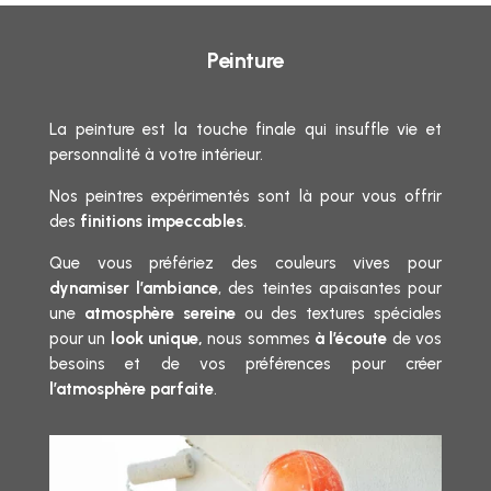
Peinture
La peinture est la touche finale qui insuffle vie et
personnalité à votre intérieur.
Nos peintres expérimentés sont là pour vous offrir
des
finitions impeccables
.
Que vous préfériez des couleurs vives pour
dynamiser l’ambiance
, des teintes apaisantes pour
une
atmosphère sereine
ou des textures spéciales
pour un
look unique,
nous sommes
à l’écoute
de vos
besoins et de vos préférences pour créer
l’atmosphère parfaite
.