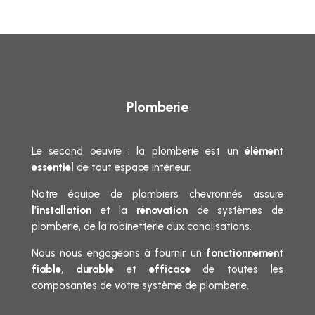
Plomberie
Le second oeuvre : la plomberie est un
élément
essentiel
de tout espace intérieur.
Notre équipe de plombiers chevronnés assure
l’installation
et la
rénovation
de systèmes de
plomberie, de la robinetterie aux canalisations.
Nous nous engageons à fournir un
fonctionnement
fiable
,
durable
et
efficace
de toutes les
composantes de votre système de plomberie.