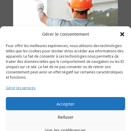
Gérer le consentement
Pour offrir les meilleures expériences, nous utilisons des technologies
telles que les cookies pour stocker et/ou accéder aux informations des
appareils. Le fait de consentir à ces technologies nous permettra de
traiter des données telles que le comportement de navigation ou les ID
uniques sur ce site. Le fait de ne pas consentir ou de retirer son
consentement peut avoir un effet négatif sur certaines caractéristiques
et fonctions.
Gérer les services
Réalisé avec
Weby Lab
|
Mentions Légales
Accepter
Refuser
Voir les préférences