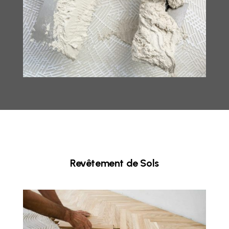
Revêtement de Sols