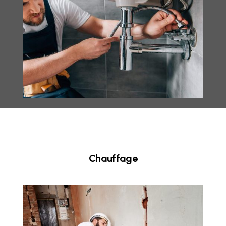
Chauffage