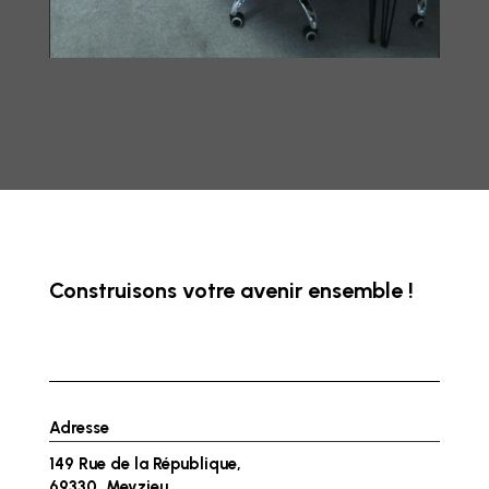
Construisons votre avenir ensemble !
Adresse
149 Rue de la République,
69330, Meyzieu