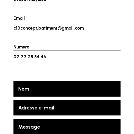
Email
c10concept.batiment@gmail.com
Numéro
07 77 28 34 46